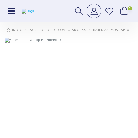
0
ACCESORIOS DE COMPUTADORAS
BATERIAS PARA LAPTOP
INICIO