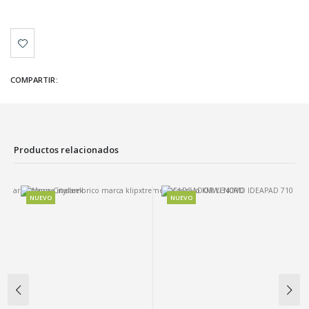
COMPARTIR:
Productos relacionados
NUEVO
NUEVO