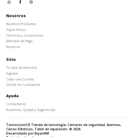
Nosotros
Nuestros Productos
Súper Precio
Términos y Condiciones
Métodos de Pago
Nosotros
Sitio
Tu Lista de Favoritos
Ingresar
Crear una Cuenta
Olvidé mi Contraseña
Ayuda
Contáctanos
Reclamos, Quejas y Sugerencias
TecnovisionCR Tienda de tecnología, Cámaras de seguridad, Alarmas,
Cercas Eléctricas, Taller de reparación. © 2026.
Desarrollado por BryanRM