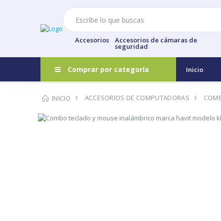
Accesorios
Accesorios de cámaras de
seguridad
Comprar por categoría
Inicio
ACCESORIOS DE COMPUTADORAS
COMB
INICIO