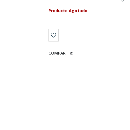
Producto Agotado
COMPARTIR: