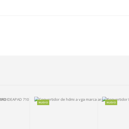
NUEVO
NUEVO