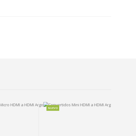
NUEVO
NUEVO