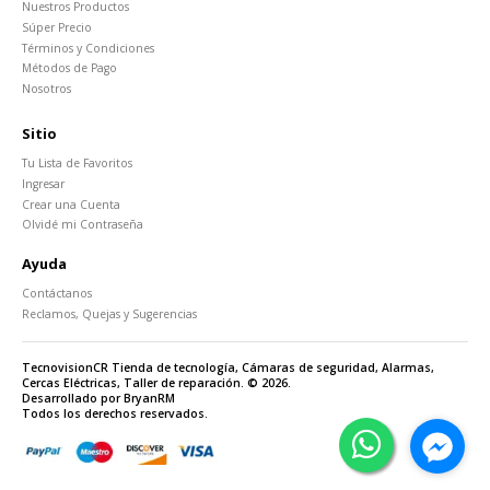
Nuestros Productos
Súper Precio
Términos y Condiciones
Métodos de Pago
Nosotros
Sitio
Tu Lista de Favoritos
Ingresar
Crear una Cuenta
Olvidé mi Contraseña
Ayuda
Contáctanos
Reclamos, Quejas y Sugerencias
TecnovisionCR Tienda de tecnología, Cámaras de seguridad, Alarmas,
Cercas Eléctricas, Taller de reparación. © 2026.
Desarrollado por BryanRM
Todos los derechos reservados.