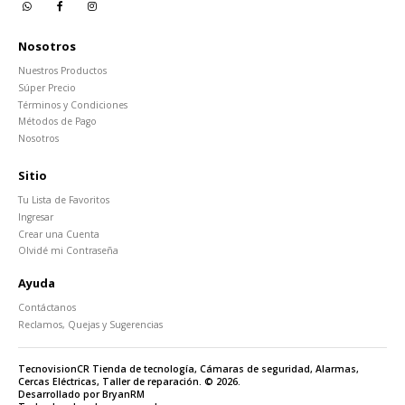
Nosotros
Nuestros Productos
Súper Precio
Términos y Condiciones
Métodos de Pago
Nosotros
Sitio
Tu Lista de Favoritos
Ingresar
Crear una Cuenta
Olvidé mi Contraseña
Ayuda
Contáctanos
Reclamos, Quejas y Sugerencias
TecnovisionCR Tienda de tecnología, Cámaras de seguridad, Alarmas,
Cercas Eléctricas, Taller de reparación. © 2026.
Desarrollado por BryanRM