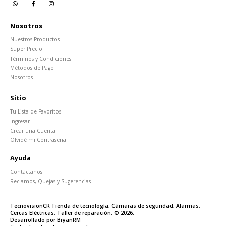
Nosotros
Nuestros Productos
Súper Precio
Términos y Condiciones
Métodos de Pago
Nosotros
Sitio
Tu Lista de Favoritos
Ingresar
Crear una Cuenta
Olvidé mi Contraseña
Ayuda
Contáctanos
Reclamos, Quejas y Sugerencias
TecnovisionCR Tienda de tecnología, Cámaras de seguridad, Alarmas,
Cercas Eléctricas, Taller de reparación. © 2026.
Desarrollado por BryanRM