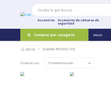
Accesorios
Accesorios de cámaras de
seguridad
Comprar por categoría
Inicio
GALERIA PRODUCTOS
INICIO
Ordenar por: