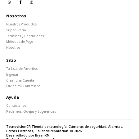
Nosotros
Nuestros Productos
Súper Precio
Términos y Condiciones
Métodos de Pago
Nosotros
Sitio
Tu Lista de Favoritos
Ingresar
Crear una Cuenta
Olvidé mi Contraseña
Ayuda
Contáctanos
Reclamos, Quejas y Sugerencias
TecnovisionCR Tienda de tecnología, Cámaras de seguridad, Alarmas,
Cercas Eléctricas, Taller de reparación. © 2026.
Desarrollado por BryanRM