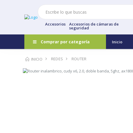
Accesorios
Accesorios de cámaras de
seguridad
Comprar por categoría
Inicio
REDES
ROUTER
INICIO