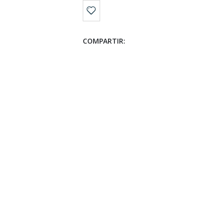
COMPARTIR: