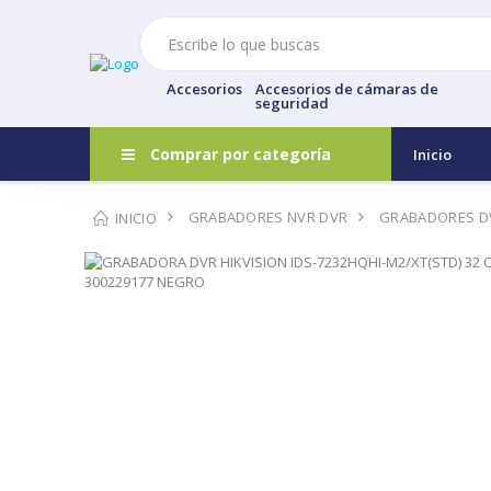
Accesorios
Accesorios de cámaras de
seguridad
Comprar por categoría
Inicio
GRABADORES NVR DVR
GRABADORES D
INICIO