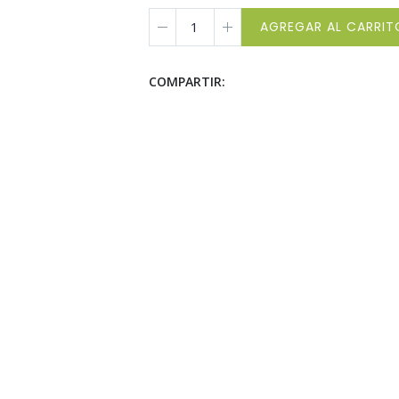
AGREGAR AL CARRIT
COMPARTIR: