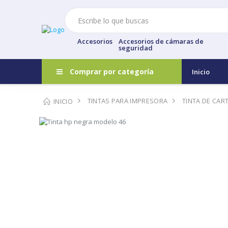
Accesorios
Accesorios de cámaras de
seguridad
Comprar por categoría
Inicio
TINTAS PARA IMPRESORA
TINTA DE CA
INICIO