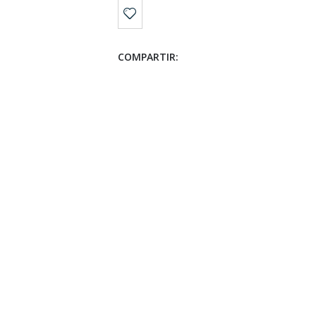
COMPARTIR: