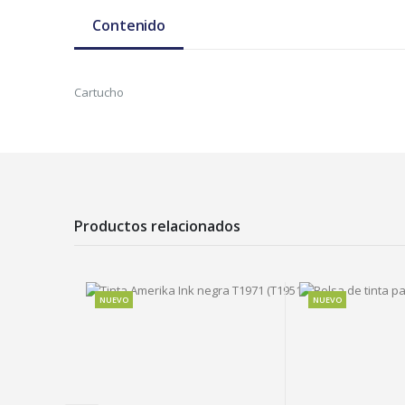
Contenido
Cartucho
Productos relacionados
NUEVO
NUEVO