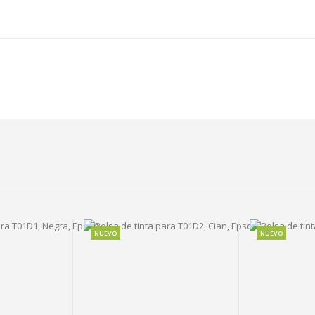
NUEVO
NUEVO