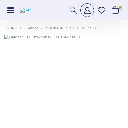
0
GRABADORES NVR DVR
GRABADORES NVR IP
INICIO